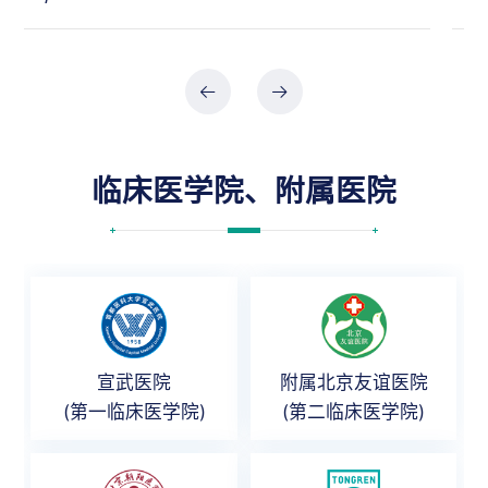
临床医学院、附属医院
宣武医院
附属北京友谊医院
(第一临床医学院)
(第二临床医学院)