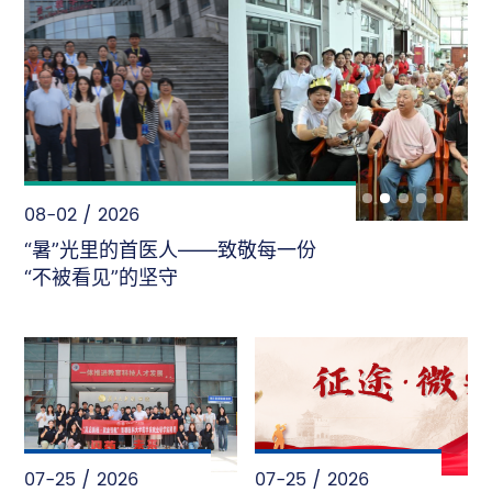
08-02 / 2026
“暑”光里的首医人——致敬每一份
“不被看见”的坚守
07-25 / 2026
07-25 / 2026