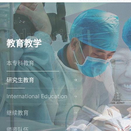
教育教学
本专科教育
研究生教育
International Education
继续教育
师资队伍