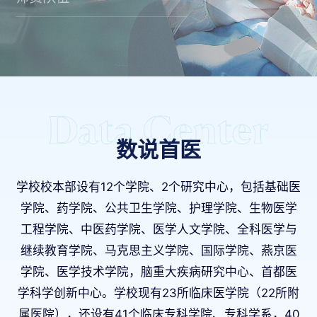
数说首医
学校校本部设有12个学院、2个研究中心，包括基础医
学院、药学院、公共卫生学院、护理学院、生物医学
工程学院、中医药学院、医学人文学院、全科医学与
继续教育学院、马克思主义学院、国际学院、燕京医
学院、医学技术学院，脑重大疾病研究中心、首都医
学科学创新中心。学校现有23所临床医学院（22所附
属医院），还设有41个临床专科学院、专科学系，40