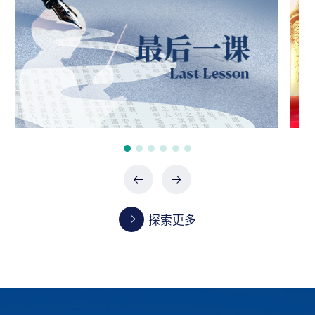
政府采购项目（0747-2660SCCZD088）中标结
果公告
07-24 / 2026
政府采购项目（XHTC-HW-2026-0487）中标结
果公告
07-24 / 2026
政府采购项目（XHTC-HW-2026-0485）中标结
果公告
07-24 / 2026
探索更多
教学
首都医科大学2023-2024学年本科教学质量报告
01-13 / 2025