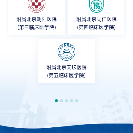
附属北京朝阳医院
附属北京同仁医院
(第三临床医学院)
(第四临床医学院)
附属北京天坛医院
(第五临床医学院)