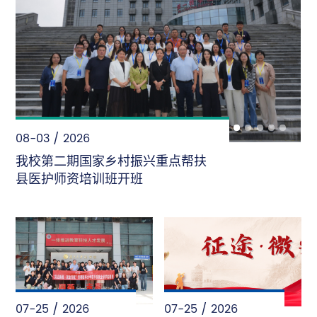
08-02 / 2026
“暑”光里的首医人——致敬每一份
“不被看见”的坚守
07-25 / 2026
07-25 / 2026