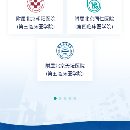
附属北京朝阳医院
附属北京同仁医院
(第三临床医学院)
(第四临床医学院)
附属北京天坛医院
(第五临床医学院)