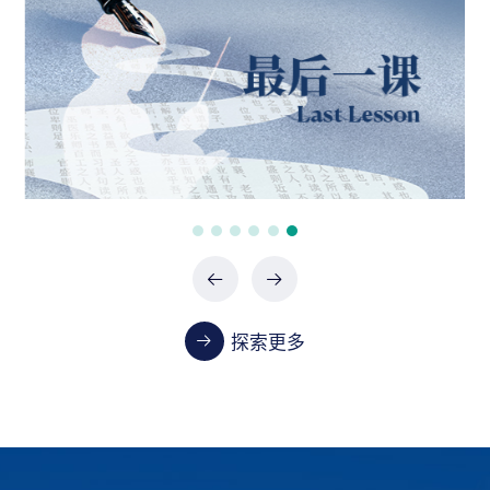
政府采购项目（0747-2660SCCZD088）中标结
果公告
07-24 / 2026
政府采购项目（XHTC-HW-2026-0487）中标结
果公告
07-24 / 2026
政府采购项目（XHTC-HW-2026-0485）中标结
果公告
07-24 / 2026
探索更多
教学
首都医科大学2023-2024学年本科教学质量报告
01-13 / 2025