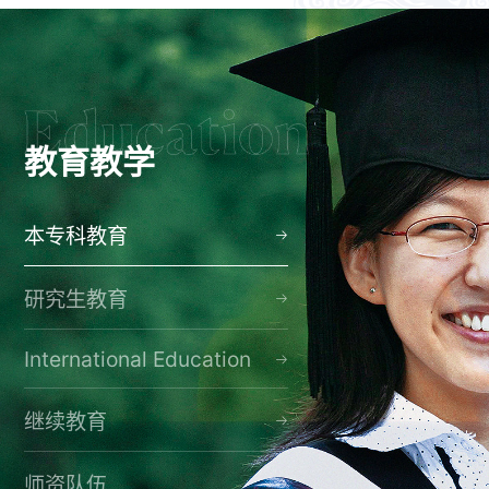
教育教学
本专科教育
研究生教育
International Education
继续教育
师资队伍