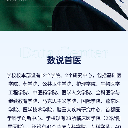
数说首医
学校校本部设有12个学院、2个研究中心，包括基础医
学院、药学院、公共卫生学院、护理学院、生物医学
工程学院、中医药学院、医学人文学院、全科医学与
继续教育学院、马克思主义学院、国际学院、燕京医
学院、医学技术学院，脑重大疾病研究中心、首都医
学科学创新中心。学校现有23所临床医学院（22所附
属医院），还设有41个临床专科学院、专科学系，40