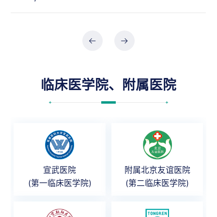
临床医学院、附属医院
宣武医院
附属北京友谊医院
(第一临床医学院)
(第二临床医学院)