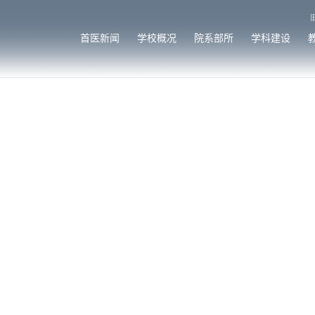
首医新闻
学校概况
院系部所
学科建设