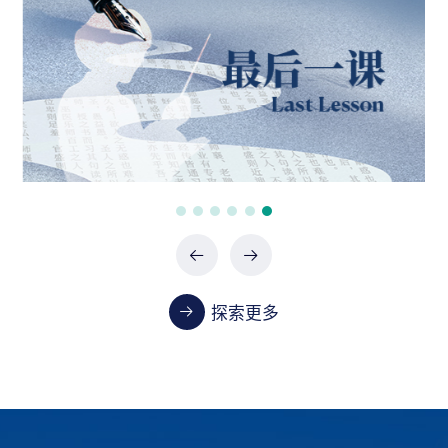
政府采购项目（0747-2660SCCZD088）中标结
果公告
07-24 / 2026
政府采购项目（XHTC-HW-2026-0487）中标结
果公告
07-24 / 2026
政府采购项目（XHTC-HW-2026-0485）中标结
果公告
07-24 / 2026
探索更多
教学
首都医科大学2023-2024学年本科教学质量报告
01-13 / 2025