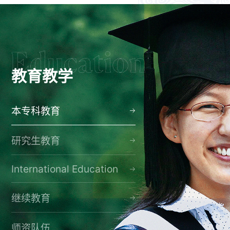
教育教学
本专科教育
研究生教育
International Education
继续教育
师资队伍