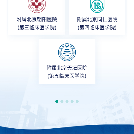
附属北京朝阳医院
附属北京同仁医院
(第三临床医学院)
(第四临床医学院)
附属北京天坛医院
(第五临床医学院)