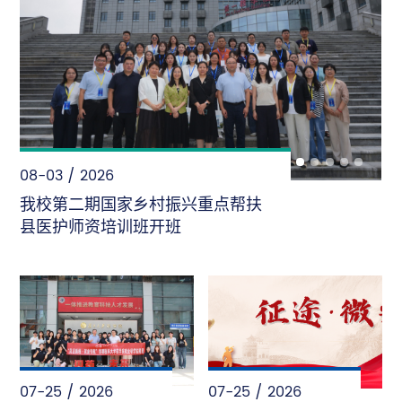
08-02 / 2026
“暑”光里的首医人——致敬每一份
“不被看见”的坚守
07-25 / 2026
07-25 / 2026