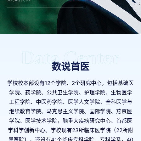
数说首医
学校校本部设有12个学院、2个研究中心，包括基础医
学院、药学院、公共卫生学院、护理学院、生物医学
工程学院、中医药学院、医学人文学院、全科医学与
继续教育学院、马克思主义学院、国际学院、燕京医
学院、医学技术学院，脑重大疾病研究中心、首都医
学科学创新中心。学校现有23所临床医学院（22所附
属医院），还设有41个临床专科学院、专科学系，40