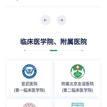
临床医学院、附属医院
宣武医院
附属北京友谊医院
(第一临床医学院)
(第二临床医学院)