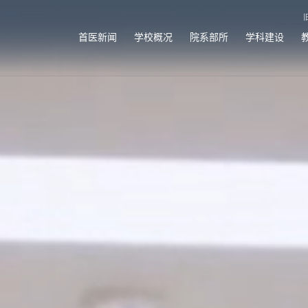
首医新闻
学校概况
院系部所
学科建设