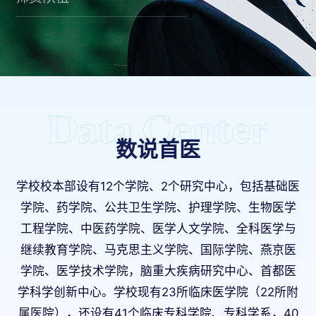
数说首医
学校校本部设有12个学院、2个研究中心，包括基础医
学院、药学院、公共卫生学院、护理学院、生物医学
工程学院、中医药学院、医学人文学院、全科医学与
继续教育学院、马克思主义学院、国际学院、燕京医
学院、医学技术学院，脑重大疾病研究中心、首都医
学科学创新中心。学校现有23所临床医学院（22所附
属医院），还设有41个临床专科学院、专科学系，40