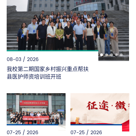
08-02 / 2026
“暑”光里的首医人——致敬每一份
“不被看见”的坚守
07-25 / 2026
07-25 / 2026