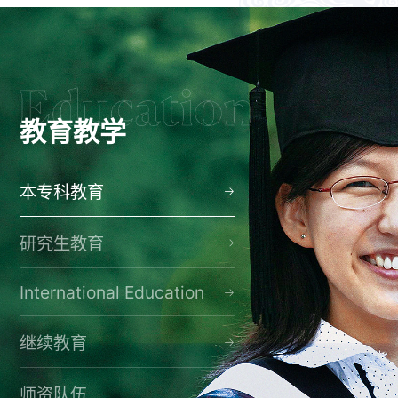
教育教学
本专科教育
研究生教育
International Education
继续教育
师资队伍