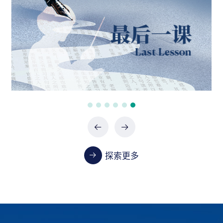
政府采购项目（0747-2660SCCZD088）中标结
果公告
07-24 / 2026
政府采购项目（XHTC-HW-2026-0487）中标结
果公告
07-24 / 2026
政府采购项目（XHTC-HW-2026-0485）中标结
果公告
07-24 / 2026
探索更多
教学
首都医科大学2023-2024学年本科教学质量报告
01-13 / 2025