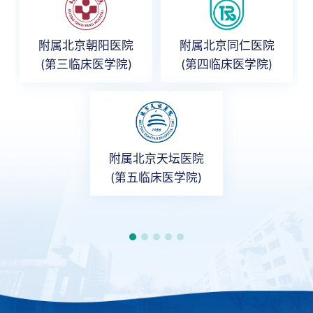
附属北京朝阳医院
附属北京同仁医院
(第三临床医学院)
(第四临床医学院)
附属北京天坛医院
(第五临床医学院)