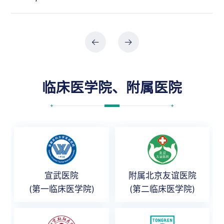
临床医学院、附属医院
宣武医院
附属北京友谊医院
(第一临床医学院)
(第二临床医学院)