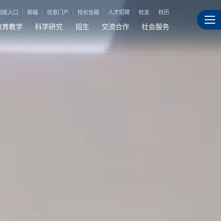
旧版入口
邮箱
信息门户
校长信箱
人才招聘
校友
校历
教育教学
科学研究
招生
交流合作
社会服务