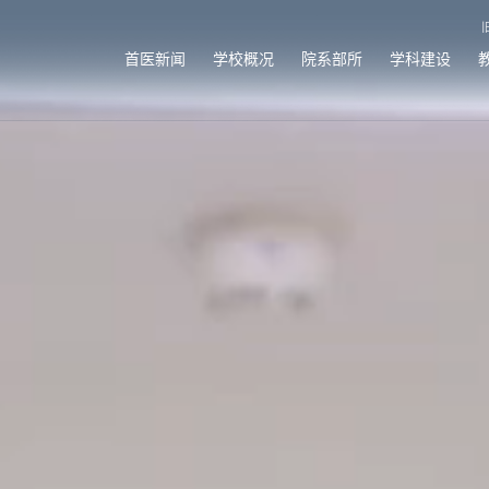
首医新闻
学校概况
院系部所
学科建设