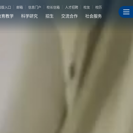
旧版入口
邮箱
信息门户
校长信箱
人才招聘
校友
校历
教育教学
科学研究
招生
交流合作
社会服务