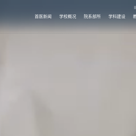
首医新闻
学校概况
院系部所
学科建设