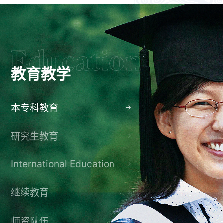
教育教学
本专科教育
研究生教育
International Education
继续教育
师资队伍