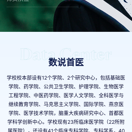
数说首医
学校校本部设有12个学院、2个研究中心，包括基础医
学院、药学院、公共卫生学院、护理学院、生物医学
工程学院、中医药学院、医学人文学院、全科医学与
继续教育学院、马克思主义学院、国际学院、燕京医
学院、医学技术学院，脑重大疾病研究中心、首都医
学科学创新中心。学校现有23所临床医学院（22所附
属医院），还设有41个临床专科学院、专科学系，40