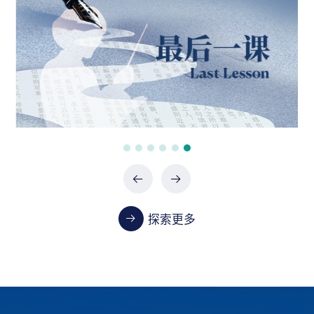
政府采购项目（0747-2660SCCZD088）中标结
果公告
07-24 / 2026
政府采购项目（XHTC-HW-2026-0487）中标结
果公告
07-24 / 2026
政府采购项目（XHTC-HW-2026-0485）中标结
果公告
07-24 / 2026
探索更多
教学
首都医科大学2023-2024学年本科教学质量报告
01-13 / 2025