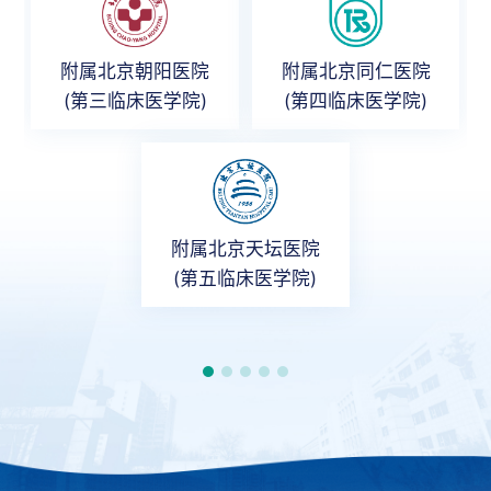
附属北京朝阳医院
附属北京同仁医院
(第三临床医学院)
(第四临床医学院)
附属北京天坛医院
(第五临床医学院)