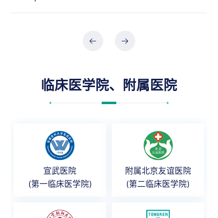
临床医学院、附属医院
宣武医院
附属北京友谊医院
(第一临床医学院)
(第二临床医学院)