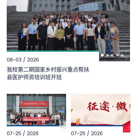
08-02 / 2026
“暑”光里的首医人——致敬每一份
“不被看见”的坚守
07-25 / 2026
07-25 / 2026