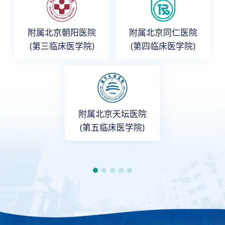
附属北京朝阳医院
附属北京同仁医院
(第三临床医学院)
(第四临床医学院)
附属北京天坛医院
(第五临床医学院)