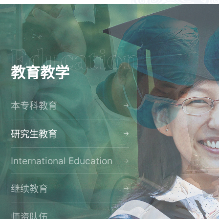
教育教学
本专科教育
研究生教育
International Education
继续教育
师资队伍