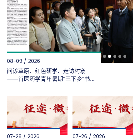
08-09 / 2026
问诊草原、红色研学、走访村寨
——首医药学青年暑期“三下乡”书
写民族团结答卷
07-28 / 2026
07-26 / 2026