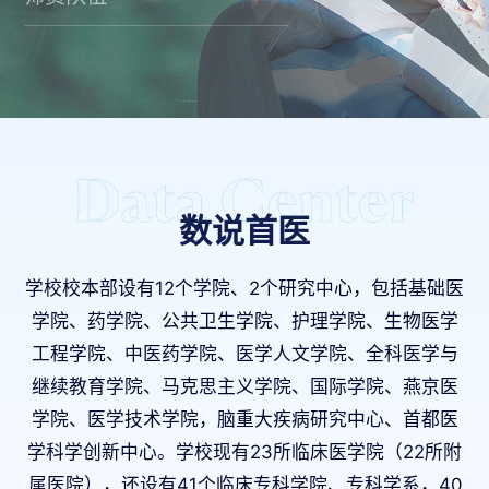
数说首医
学校校本部设有12个学院、2个研究中心，包括基础医
学院、药学院、公共卫生学院、护理学院、生物医学
工程学院、中医药学院、医学人文学院、全科医学与
继续教育学院、马克思主义学院、国际学院、燕京医
学院、医学技术学院，脑重大疾病研究中心、首都医
学科学创新中心。学校现有23所临床医学院（22所附
属医院），还设有41个临床专科学院、专科学系，40