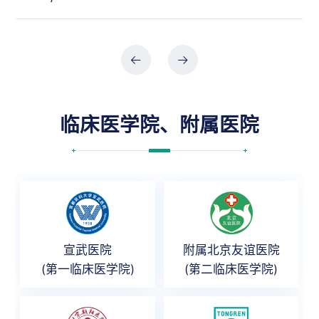
临床医学院、附属医院
宣武医院
附属北京友谊医院
(第一临床医学院)
(第二临床医学院)