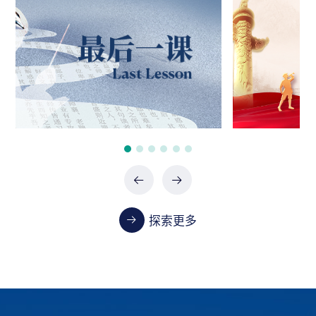
政府采购项目（0747-2660SCCZD088）中标结
果公告
07-24 / 2026
政府采购项目（XHTC-HW-2026-0487）中标结
果公告
07-24 / 2026
政府采购项目（XHTC-HW-2026-0485）中标结
果公告
07-24 / 2026
探索更多
教学
首都医科大学2023-2024学年本科教学质量报告
01-13 / 2025