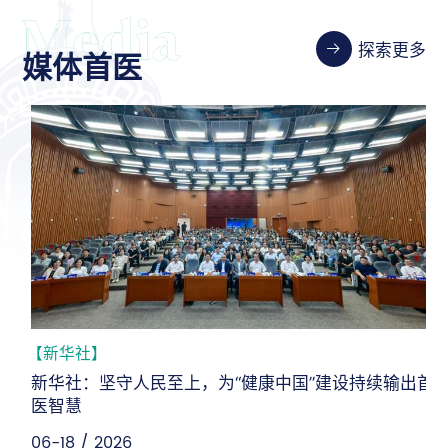
探索更多
媒体首医
【新华社】
新华社：坚守人民至上，为“健康中国”建设持续输出首
医智慧
06-18 / 2026