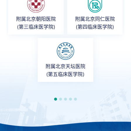
附属北京朝阳医院
附属北京同仁医院
(第三临床医学院)
(第四临床医学院)
附属北京天坛医院
(第五临床医学院)