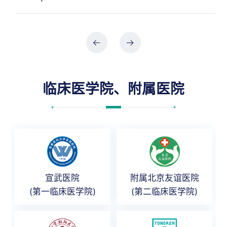
临床医学院、附属医院
宣武医院
附属北京友谊医院
(第一临床医学院)
(第二临床医学院)