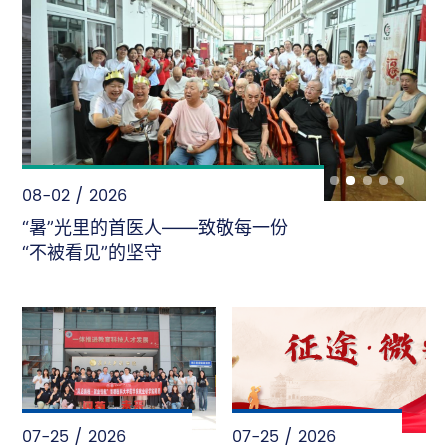
08-02 / 2026
“暑”光里的首医人——致敬每一份
“不被看见”的坚守
07-25 / 2026
07-25 / 2026