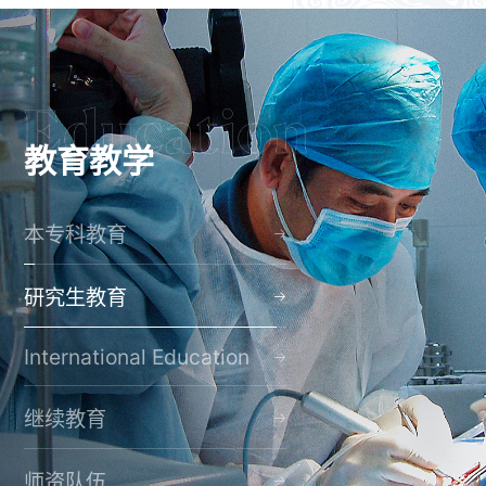
教育教学
本专科教育
研究生教育
International Education
继续教育
师资队伍