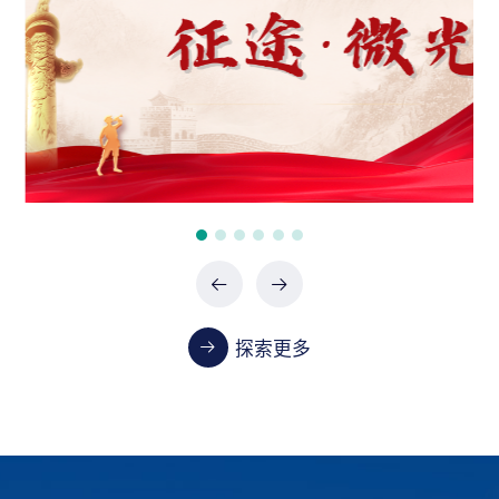
政府采购项目（0747-2660SCCZD088）中标结
果公告
07-24 / 2026
政府采购项目（XHTC-HW-2026-0487）中标结
果公告
07-24 / 2026
政府采购项目（XHTC-HW-2026-0485）中标结
果公告
07-24 / 2026
探索更多
教学
首都医科大学2023-2024学年本科教学质量报告
01-13 / 2025