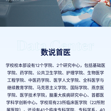
数说首医
学校校本部设有12个学院、2个研究中心，包括基础医
学院、药学院、公共卫生学院、护理学院、生物医学
工程学院、中医药学院、医学人文学院、全科医学与
继续教育学院、马克思主义学院、国际学院、燕京医
学院、医学技术学院，脑重大疾病研究中心、首都医
学科学创新中心。学校现有23所临床医学院（22所附
属医院），还设有41个临床专科学院、专科学系，40