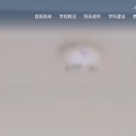
首医新闻
学校概况
院系部所
学科建设