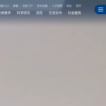
旧版入口
邮箱
信息门户
校长信箱
人才招聘
校友
校历
教育教学
科学研究
招生
交流合作
社会服务