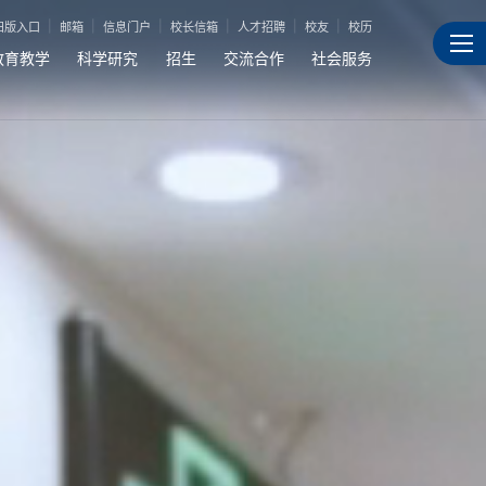
旧版入口
邮箱
信息门户
校长信箱
人才招聘
校友
校历
教育教学
科学研究
招生
交流合作
社会服务