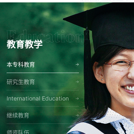
教育教学
本专科教育
研究生教育
International Education
继续教育
师资队伍