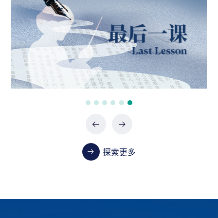
政府采购项目（0747-2660SCCZD088）中标结
果公告
07-24 / 2026
政府采购项目（XHTC-HW-2026-0487）中标结
果公告
07-24 / 2026
政府采购项目（XHTC-HW-2026-0485）中标结
果公告
07-24 / 2026
探索更多
教学
首都医科大学2023-2024学年本科教学质量报告
01-13 / 2025