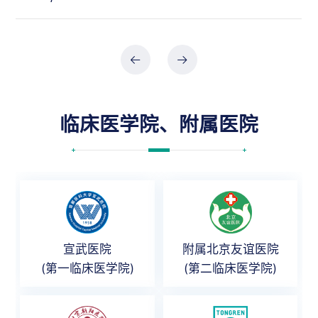
临床医学院、附属医院
宣武医院
附属北京友谊医院
(第一临床医学院)
(第二临床医学院)