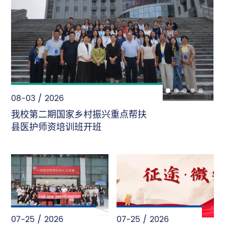
08-02 / 2026
“暑”光里的首医人——致敬每一份
“不被看见”的坚守
07-25 / 2026
07-25 / 2026