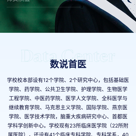
数说首医
学校校本部设有12个学院、2个研究中心，包括基础医
学院、药学院、公共卫生学院、护理学院、生物医学
工程学院、中医药学院、医学人文学院、全科医学与
继续教育学院、马克思主义学院、国际学院、燕京医
学院、医学技术学院，脑重大疾病研究中心、首都医
学科学创新中心。学校现有23所临床医学院（22所附
属医院），还设有41个临床专科学院、专科学系，40