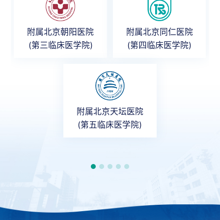
附属北京朝阳医院
附属北京同仁医院
(第三临床医学院)
(第四临床医学院)
附属北京天坛医院
(第五临床医学院)