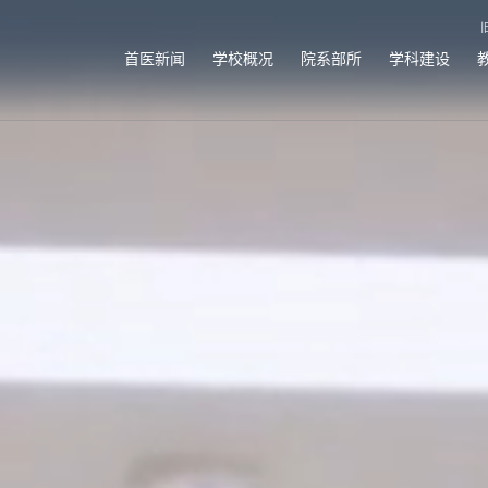
首医新闻
学校概况
院系部所
学科建设