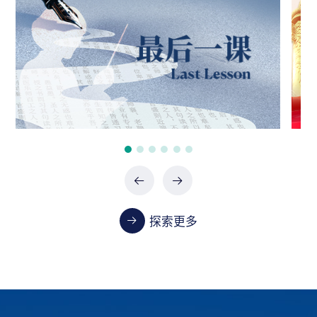
政府采购项目（0747-2660SCCZD088）中标结
果公告
07-24 / 2026
政府采购项目（XHTC-HW-2026-0487）中标结
果公告
07-24 / 2026
政府采购项目（XHTC-HW-2026-0485）中标结
果公告
07-24 / 2026
探索更多
教学
首都医科大学2023-2024学年本科教学质量报告
01-13 / 2025