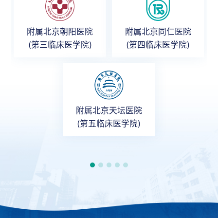
附属北京朝阳医院
附属北京同仁医院
(第三临床医学院)
(第四临床医学院)
附属北京天坛医院
(第五临床医学院)