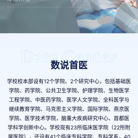
数说首医
学校校本部设有12个学院、2个研究中心，包括基础医
学院、药学院、公共卫生学院、护理学院、生物医学
工程学院、中医药学院、医学人文学院、全科医学与
继续教育学院、马克思主义学院、国际学院、燕京医
学院、医学技术学院，脑重大疾病研究中心、首都医
学科学创新中心。学校现有23所临床医学院（22所附
属医院），还设有41个临床专科学院、专科学系，40