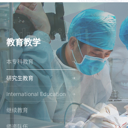
教育教学
本专科教育
研究生教育
International Education
继续教育
师资队伍