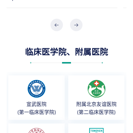
临床医学院、附属医院
宣武医院
附属北京友谊医院
(第一临床医学院)
(第二临床医学院)