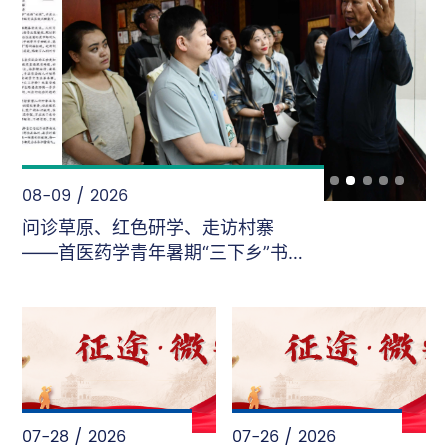
08-09 / 2026
问诊草原、红色研学、走访村寨
——首医药学青年暑期“三下乡”书
写民族团结答卷
07-28 / 2026
07-26 / 2026