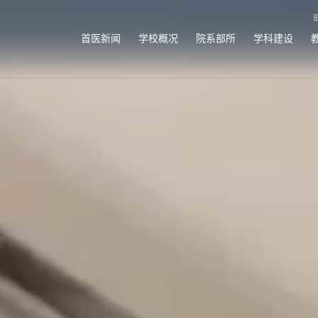
首医新闻
学校概况
院系部所
学科建设