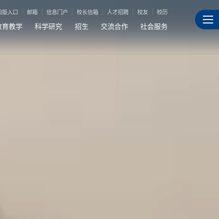
旧版入口
邮箱
信息门户
校长信箱
人才招聘
校友
校历
教育教学
科学研究
招生
交流合作
社会服务