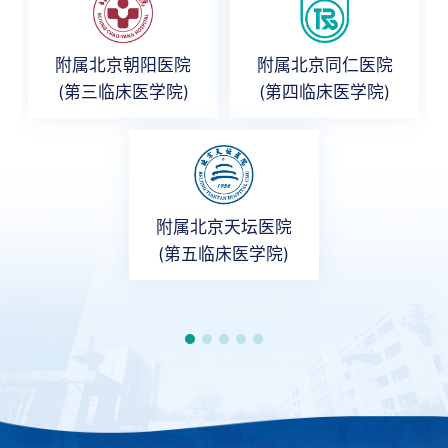
附属北京朝阳医院
附属北京同仁医院
(第三临床医学院)
(第四临床医学院)
附属北京天坛医院
(第五临床医学院)