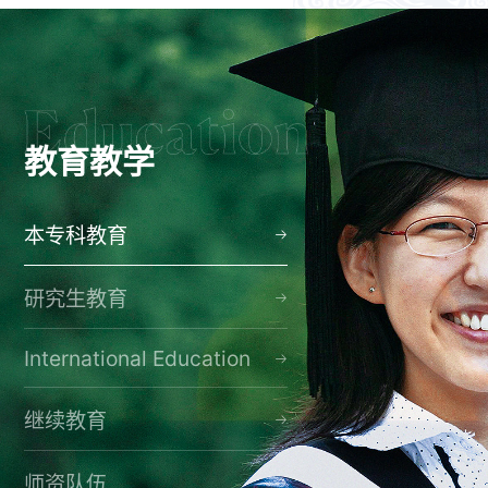
教育教学
本专科教育
研究生教育
International Education
继续教育
师资队伍