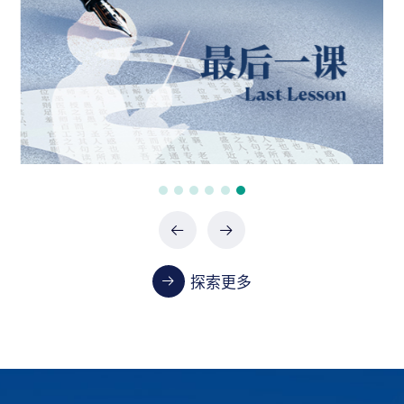
政府采购项目（0747-2660SCCZD088）中标结
果公告
07-24 / 2026
政府采购项目（XHTC-HW-2026-0487）中标结
果公告
07-24 / 2026
政府采购项目（XHTC-HW-2026-0485）中标结
果公告
07-24 / 2026
探索更多
教学
首都医科大学2023-2024学年本科教学质量报告
01-13 / 2025