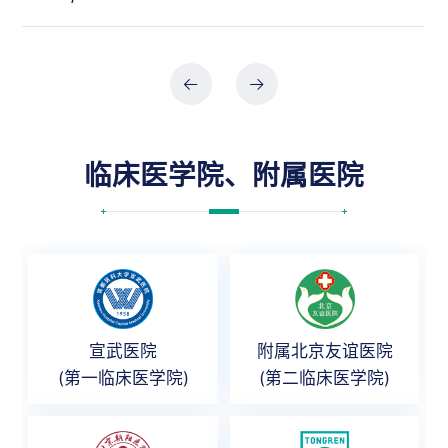
临床医学院、附属医院
宣武医院
附属北京友谊医院
(第一临床医学院)
(第二临床医学院)