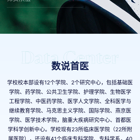
数说首医
学校校本部设有12个学院、2个研究中心，包括基础医
学院、药学院、公共卫生学院、护理学院、生物医学
工程学院、中医药学院、医学人文学院、全科医学与
继续教育学院、马克思主义学院、国际学院、燕京医
学院、医学技术学院，脑重大疾病研究中心、首都医
学科学创新中心。学校现有23所临床医学院（22所附
属医院），还设有41个临床专科学院、专科学系，40