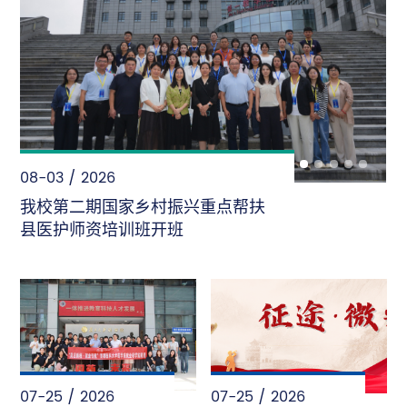
08-02 / 2026
“暑”光里的首医人——致敬每一份
“不被看见”的坚守
07-25 / 2026
07-25 / 2026