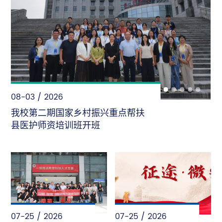
08-02 / 2026
“暑”光里的首医人——致敬每一份
“不被看见”的坚守
07-25 / 2026
07-25 / 2026