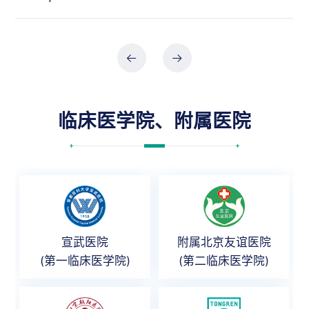
临床医学院、附属医院
宣武医院
附属北京友谊医院
(第一临床医学院)
(第二临床医学院)