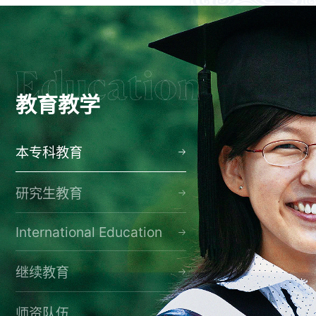
教育教学
本专科教育
研究生教育
International Education
继续教育
师资队伍