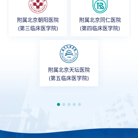
附属北京朝阳医院
附属北京同仁医院
(第三临床医学院)
(第四临床医学院)
附属北京天坛医院
(第五临床医学院)