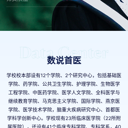
数说首医
学校校本部设有12个学院、2个研究中心，包括基础医
学院、药学院、公共卫生学院、护理学院、生物医学
工程学院、中医药学院、医学人文学院、全科医学与
继续教育学院、马克思主义学院、国际学院、燕京医
学院、医学技术学院，脑重大疾病研究中心、首都医
学科学创新中心。学校现有23所临床医学院（22所附
属医院），还设有41个临床专科学院、专科学系，40