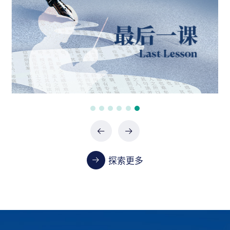
政府采购项目（0747-2660SCCZD088）中标结
果公告
07-24 / 2026
政府采购项目（XHTC-HW-2026-0487）中标结
果公告
07-24 / 2026
政府采购项目（XHTC-HW-2026-0485）中标结
果公告
07-24 / 2026
探索更多
教学
首都医科大学2023-2024学年本科教学质量报告
01-13 / 2025